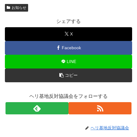
お知らせ
シェアする
X
Facebook
LINE
コピー
ヘリ基地反対協議会をフォローする
ヘリ基地反対協議会