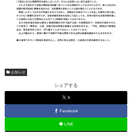
お知らせ
シェアする
X
Facebook
LINE