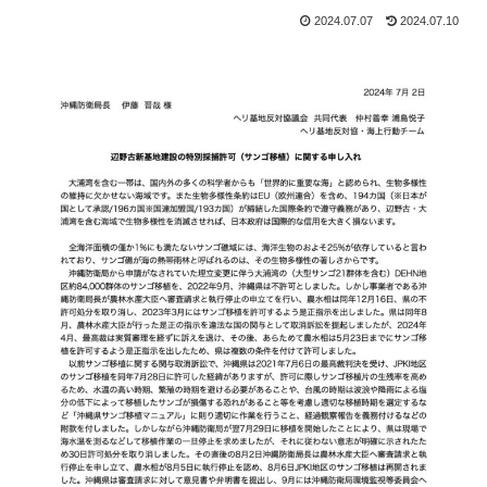
2024.07.07
2024.07.10