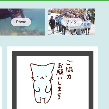
リンク
Photo