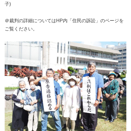
子)
＠裁判の詳細についてはHP内「住民の訴訟」のページを
ご覧ください。