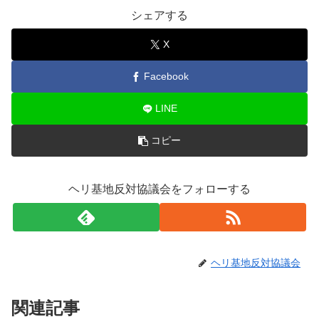
シェアする
X
Facebook
LINE
コピー
ヘリ基地反対協議会をフォローする
ヘリ基地反対協議会
関連記事