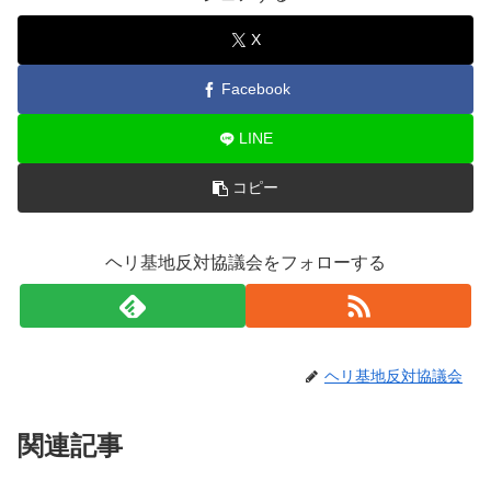
X
Facebook
LINE
コピー
ヘリ基地反対協議会をフォローする
ヘリ基地反対協議会
関連記事