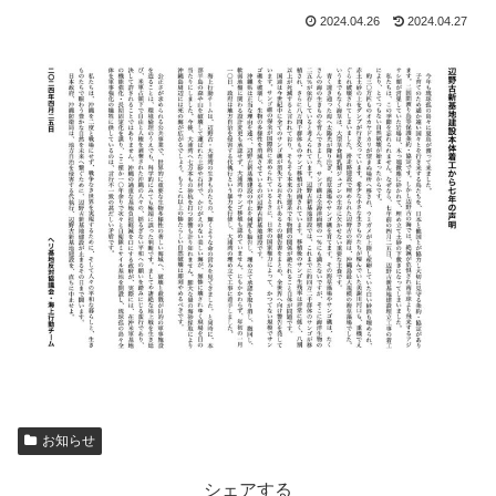
2024.04.26
2024.04.27
お知らせ
シェアする